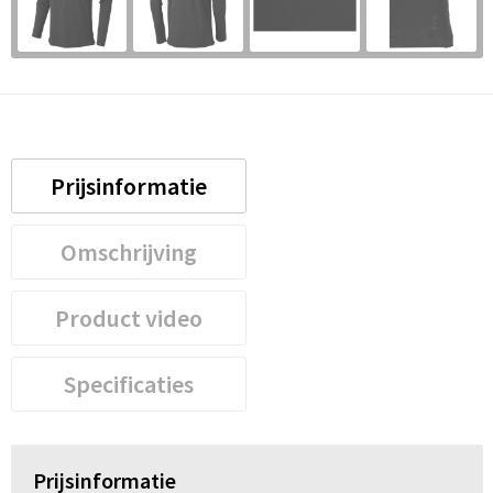
Prijsinformatie
Omschrijving
Product video
Specificaties
Prijsinformatie