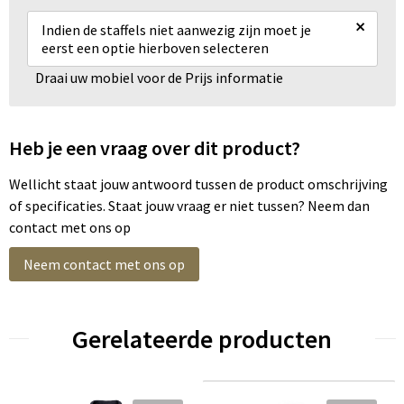
×
Indien de staffels niet aanwezig zijn moet je
eerst een optie hierboven selecteren
Draai uw mobiel voor de Prijs informatie
Heb je een vraag over dit product?
Wellicht staat jouw antwoord tussen de product omschrijving
of specificaties. Staat jouw vraag er niet tussen? Neem dan
contact met ons op
Neem contact met ons op
Gerelateerde producten