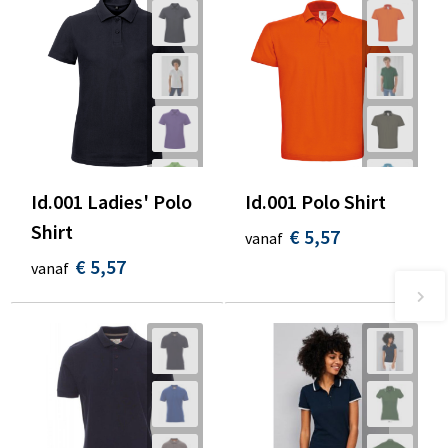
Id.001 Ladies' Polo
Id.001 Polo Shirt
Shirt
€ 5,57
vanaf
€ 5,57
vanaf