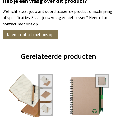
Heb je een vraag over dit product?
Wellicht staat jouw antwoord tussen de product omschrijving
of specificaties. Staat jouw vraag er niet tussen? Neem dan
contact met ons op
Neem contact met ons op
Gerelateerde producten