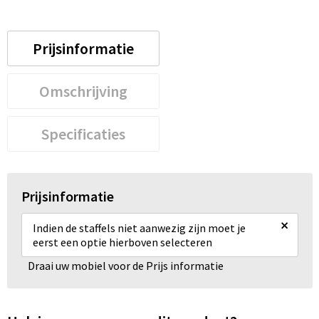
Prijsinformatie
Omschrijving
Specificaties
Prijsinformatie
×
Indien de staffels niet aanwezig zijn moet je
eerst een optie hierboven selecteren
Draai uw mobiel voor de Prijs informatie