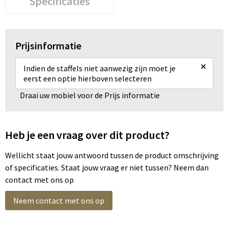
Specificaties
Prijsinformatie
×
Indien de staffels niet aanwezig zijn moet je
eerst een optie hierboven selecteren
Draai uw mobiel voor de Prijs informatie
Heb je een vraag over dit product?
Wellicht staat jouw antwoord tussen de product omschrijving
of specificaties. Staat jouw vraag er niet tussen? Neem dan
contact met ons op
Neem contact met ons op