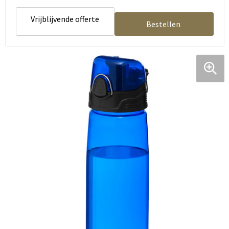
Vrijblijvende offerte
Bestellen