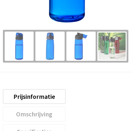
Prijsinformatie
Omschrijving