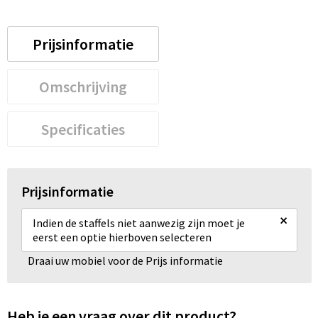
Prijsinformatie
Omschrijving
Specificaties
Prijsinformatie
×
Indien de staffels niet aanwezig zijn moet je
eerst een optie hierboven selecteren
Draai uw mobiel voor de Prijs informatie
Heb je een vraag over dit product?