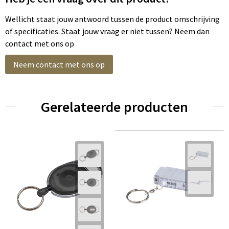
Wellicht staat jouw antwoord tussen de product omschrijving
of specificaties. Staat jouw vraag er niet tussen? Neem dan
contact met ons op
Neem contact met ons op
Gerelateerde producten