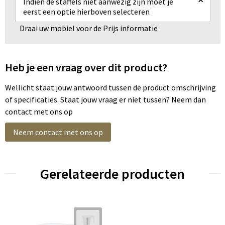
Indien de staffels niet aanwezig zijn moet je
eerst een optie hierboven selecteren
Draai uw mobiel voor de Prijs informatie
Heb je een vraag over dit product?
Wellicht staat jouw antwoord tussen de product omschrijving
of specificaties. Staat jouw vraag er niet tussen? Neem dan
contact met ons op
Neem contact met ons op
Gerelateerde producten