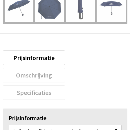
Prijsinformatie
Omschrijving
Specificaties
Prijsinformatie
×