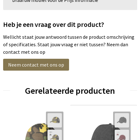
Heb je een vraag over dit product?
Wellicht staat jouw antwoord tussen de product omschrijving
of specificaties. Staat jouw vraag er niet tussen? Neem dan
contact met ons op
Neem contact met ons op
Gerelateerde producten