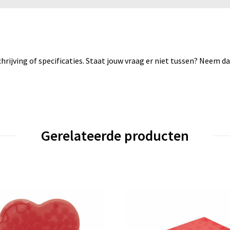
rijving of specificaties. Staat jouw vraag er niet tussen? Neem 
Gerelateerde producten