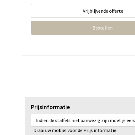
Vrijblijvende offerte
Bestellen
Prijsinformatie
Indien de staffels niet aanwezig zijn moet je ee
Draai uw mobiel voor de Prijs informatie