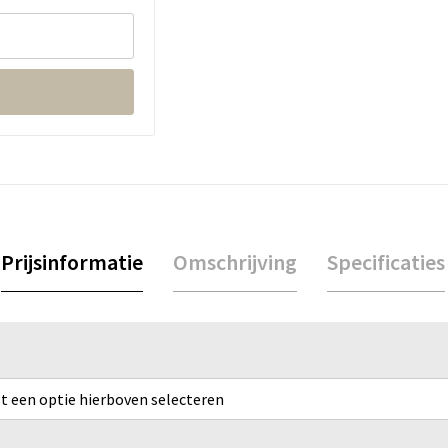
Prijsinformatie
Omschrijving
Specificaties
rst een optie hierboven selecteren