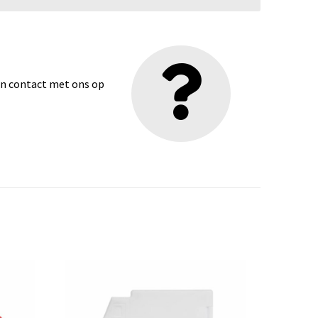
dan contact met ons op