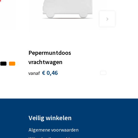
Pepermuntdoos
vrachtwagen
€ 0,46
vanaf
Veilig winkelen
Algemene voorwaarden