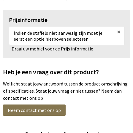
Prijsinformatie
×
Indien de staffels niet aanwezig zijn moet je
eerst een optie hierboven selecteren
Draai uw mobiel voor de Prijs informatie
Heb je een vraag over dit product?
Wellicht staat jouw antwoord tussen de product omschrijving
of specificaties. Staat jouw vraag er niet tussen? Neem dan
contact met ons op
Neem contact met ons op