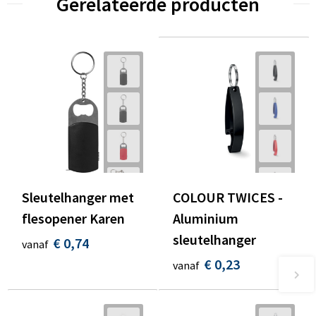
Gerelateerde producten
Sleutelhanger met
COLOUR TWICES -
flesopener Karen
Aluminium
sleutelhanger
€ 0,74
vanaf
€ 0,23
vanaf