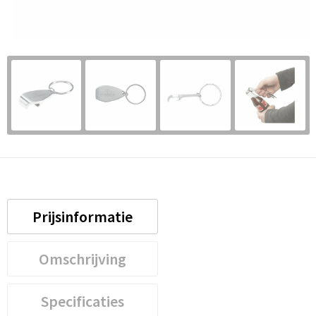
Prijsinformatie
Omschrijving
Specificaties