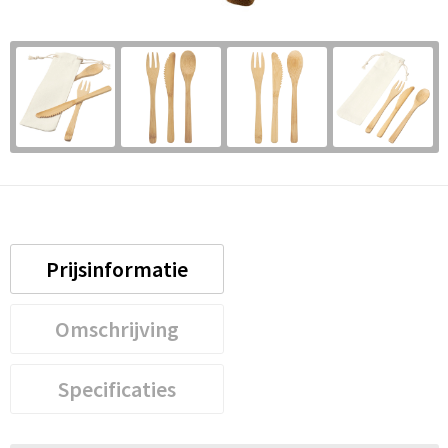
Prijsinformatie
Omschrijving
Specificaties