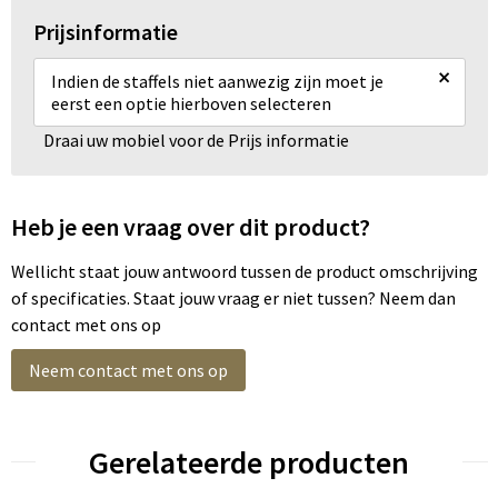
Prijsinformatie
×
Indien de staffels niet aanwezig zijn moet je
eerst een optie hierboven selecteren
Draai uw mobiel voor de Prijs informatie
Heb je een vraag over dit product?
Wellicht staat jouw antwoord tussen de product omschrijving
of specificaties. Staat jouw vraag er niet tussen? Neem dan
contact met ons op
Neem contact met ons op
Gerelateerde producten