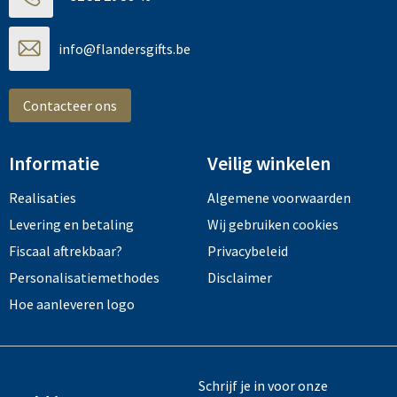
info@flandersgifts.be
Contacteer ons
Informatie
Veilig winkelen
Realisaties
Algemene voorwaarden
Levering en betaling
Wij gebruiken cookies
Fiscaal aftrekbaar?
Privacybeleid
Personalisatiemethodes
Disclaimer
Hoe aanleveren logo
Schrijf je in voor onze