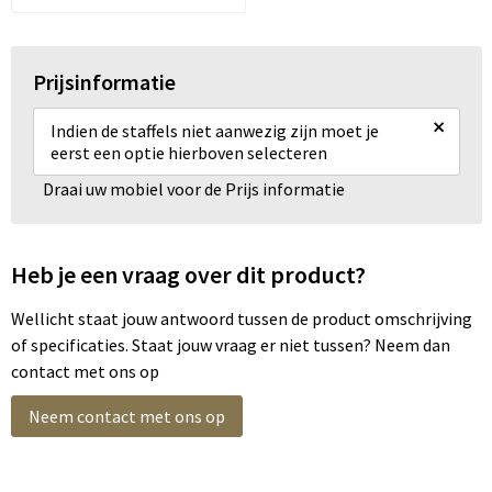
Prijsinformatie
×
Indien de staffels niet aanwezig zijn moet je
eerst een optie hierboven selecteren
Draai uw mobiel voor de Prijs informatie
Heb je een vraag over dit product?
Wellicht staat jouw antwoord tussen de product omschrijving
of specificaties. Staat jouw vraag er niet tussen? Neem dan
contact met ons op
Neem contact met ons op