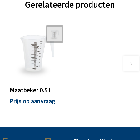
Gerelateerde producten
Maatbeker 0.5 L
Prijs op aanvraag