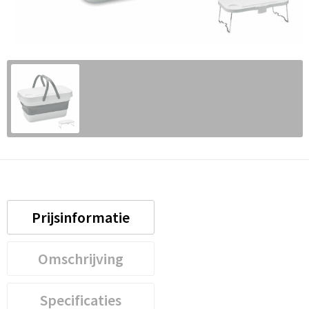
Prijsinformatie
Omschrijving
Specificaties