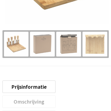
Prijsinformatie
Omschrijving