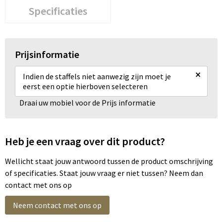
Specificaties
Prijsinformatie
×
Indien de staffels niet aanwezig zijn moet je
eerst een optie hierboven selecteren
Draai uw mobiel voor de Prijs informatie
Heb je een vraag over dit product?
Wellicht staat jouw antwoord tussen de product omschrijving
of specificaties. Staat jouw vraag er niet tussen? Neem dan
contact met ons op
Neem contact met ons op