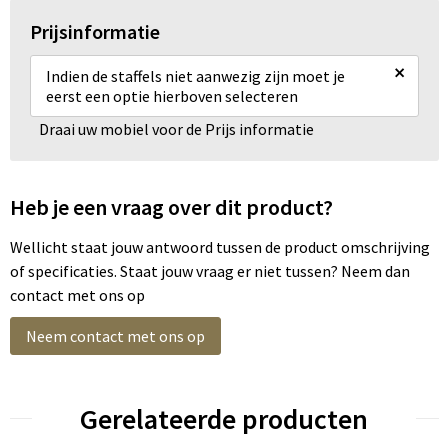
Prijsinformatie
×
Indien de staffels niet aanwezig zijn moet je
eerst een optie hierboven selecteren
Draai uw mobiel voor de Prijs informatie
Heb je een vraag over dit product?
Wellicht staat jouw antwoord tussen de product omschrijving
of specificaties. Staat jouw vraag er niet tussen? Neem dan
contact met ons op
Neem contact met ons op
Gerelateerde producten