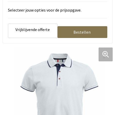
Selecteer jouw opties voor de prijsopgave.
Vrijblijvende offerte
Bestellen