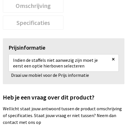
Omschrijving
Specificaties
Prijsinformatie
×
Indien de staffels niet aanwezig zijn moet je
eerst een optie hierboven selecteren
Draai uw mobiel voor de Prijs informatie
Heb je een vraag over dit product?
Wellicht staat jouw antwoord tussen de product omschrijving
of specificaties. Staat jouw vraag er niet tussen? Neem dan
contact met ons op