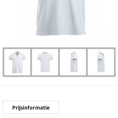
Prijsinformatie