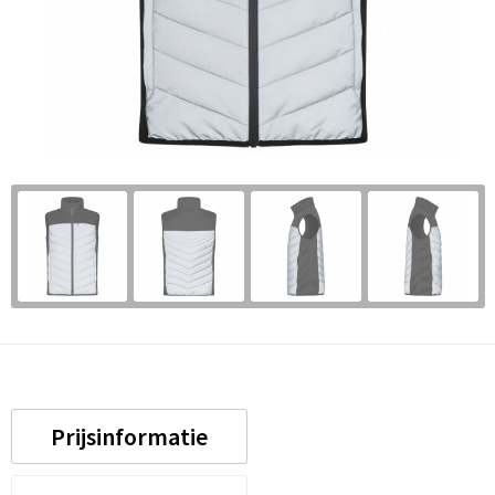
Prijsinformatie