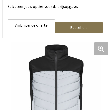
Selecteer jouw opties voor de prijsopgave.
Vrijblijvende offerte
Bestellen