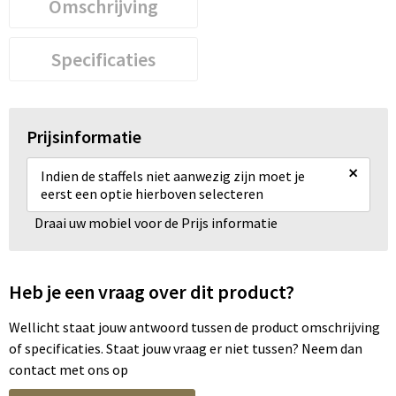
Omschrijving
Specificaties
Prijsinformatie
×
Indien de staffels niet aanwezig zijn moet je
eerst een optie hierboven selecteren
Draai uw mobiel voor de Prijs informatie
Heb je een vraag over dit product?
Wellicht staat jouw antwoord tussen de product omschrijving
of specificaties. Staat jouw vraag er niet tussen? Neem dan
contact met ons op