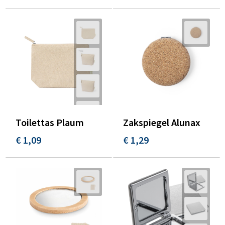
Toilettas Plaum
Zakspiegel Alunax
€ 1,09
€ 1,29