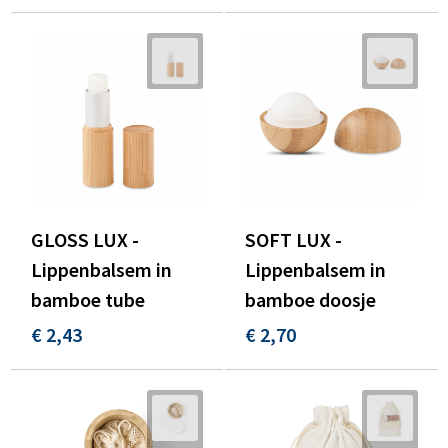
GLOSS LUX -
SOFT LUX -
Lippenbalsem in
Lippenbalsem in
bamboe tube
bamboe doosje
€ 2,43
€ 2,70