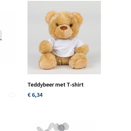
Teddybeer met T-shirt
€ 6,34