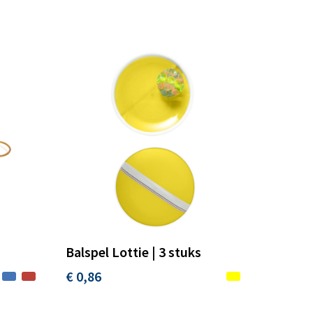
Balspel Lottie | 3 stuks
€ 0,86