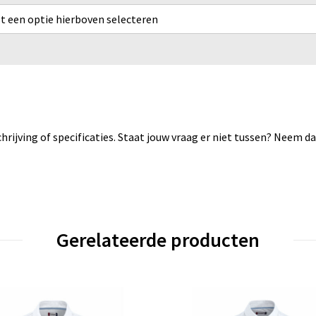
rst een optie hierboven selecteren
rijving of specificaties. Staat jouw vraag er niet tussen? Neem 
Gerelateerde producten