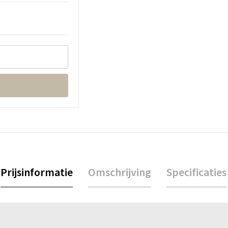
Prijsinformatie
Omschrijving
Specificaties