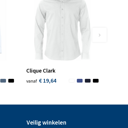
Clique Clark
€ 19,64
vanaf
Veilig winkelen