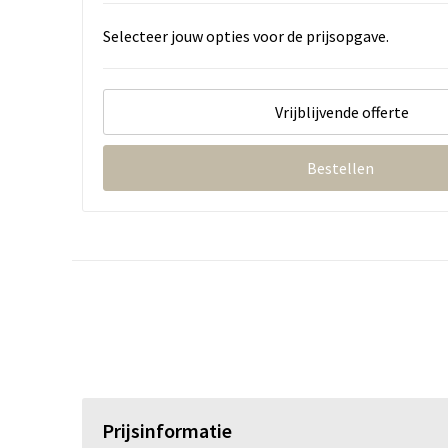
Selecteer jouw opties voor de prijsopgave.
Vrijblijvende offerte
Bestellen
Prijsinformatie